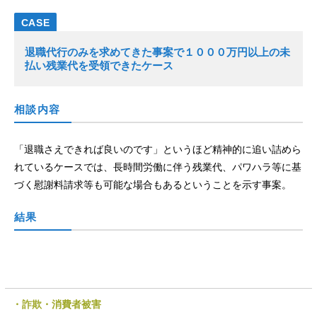
退職代行のみを求めてきた事案で１０００万円以上の未
払い残業代を受領できたケース
相談内容
「退職さえできれば良いのです」というほど精神的に追い詰めら
れているケースでは、長時間労働に伴う残業代、パワハラ等に基
づく慰謝料請求等も可能な場合もあるということを示す事案。
結果
詐欺・消費者被害