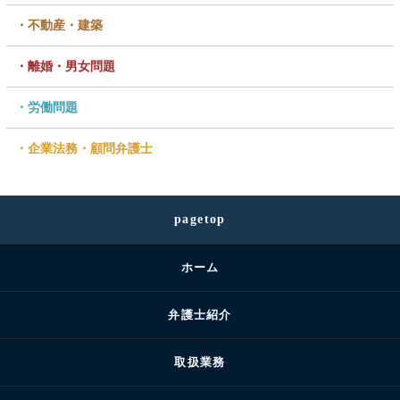
不動産・建築
離婚・男女問題
労働問題
企業法務・顧問弁護士
pagetop
ホーム
弁護士紹介
取扱業務