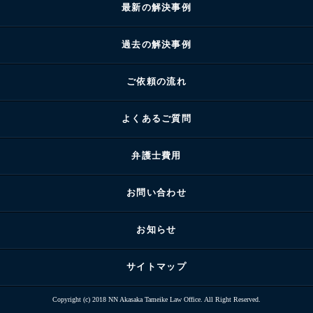
最新の解決事例
過去の解決事例
ご依頼の流れ
よくあるご質問
弁護士費用
お問い合わせ
お知らせ
サイトマップ
Copyright (c) 2018 NN Akasaka Tameike Law Office. All Right Reserved.