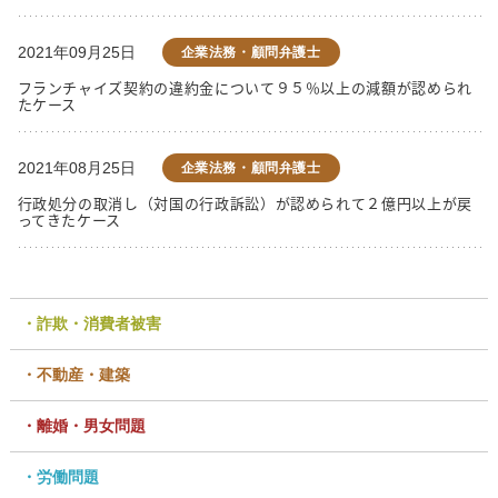
2021年09月25日
企業法務・顧問弁護士
フランチャイズ契約の違約金について９５％以上の減額が認められ
たケース
2021年08月25日
企業法務・顧問弁護士
行政処分の取消し（対国の行政訴訟）が認められて２億円以上が戻
ってきたケース
詐欺・消費者被害
不動産・建築
離婚・男女問題
労働問題