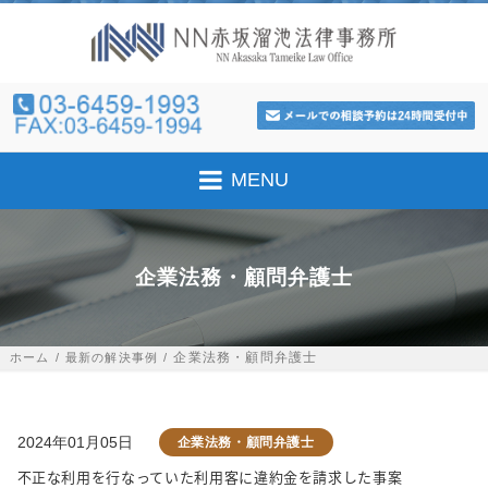
MENU
企業法務・顧問弁護士
企業法務・顧問弁護士
ホーム
最新の解決事例
2024年01月05日
企業法務・顧問弁護士
不正な利用を行なっていた利用客に違約金を請求した事案