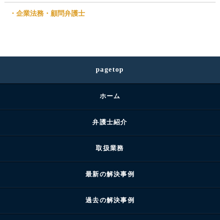
企業法務・顧問弁護士
pagetop
ホーム
弁護士紹介
取扱業務
最新の解決事例
過去の解決事例